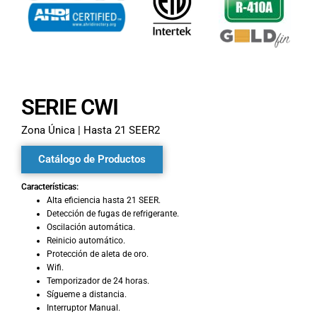
SERIE CWI
Zona Única | Hasta 21 SEER2
Catálogo de Productos
Características:
Alta eficiencia hasta 21 SEER.
Detección de fugas de refrigerante.
Oscilación automática.
Reinicio automático.
Protección de aleta de oro.
Wifi.
Temporizador de 24 horas.
Sígueme a distancia.
Interruptor Manual.