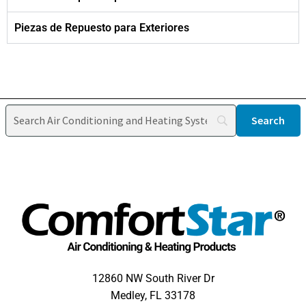
Piezas de Repuesto para Exteriores
12860 NW South River Dr
Medley, FL 33178