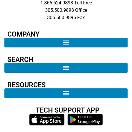
1.866.524.9898 Toll Free
305.500.9898 Office
305.500.9896 Fax
COMPANY​
SEARCH ​
RESOURCES
TECH SUPPORT APP