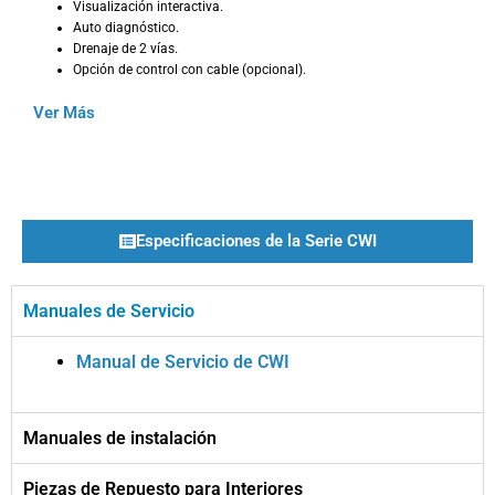
Visualización interactiva.
Auto diagnóstico.
Drenaje de 2 vías.
Opción de control con cable (opcional).
Ver Más
Especificaciones de la Serie CWI
Manuales de Servicio
Manual de Servicio de CWI
Manuales de instalación
Piezas de Repuesto para Interiores